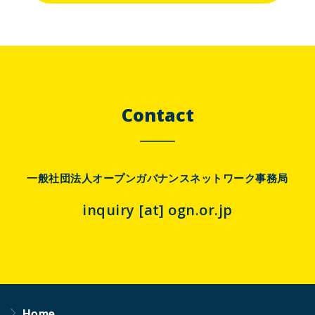
Contact
一般社団法人オープンガバナンスネットワーク事務局
inquiry [at] ogn.or.jp
Home