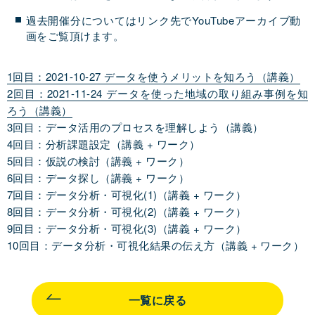
過去開催分についてはリンク先でYouTubeアーカイブ動
画をご覧頂けます。
1回目：2021-10-27 データを使うメリットを知ろう（講義）
2回目：2021-11-24 データを使った地域の取り組み事例を知
ろう（講義）
3回目：データ活用のプロセスを理解しよう（講義）
4回目：分析課題設定（講義 + ワーク）
5回目：仮説の検討（講義 + ワーク）
6回目：データ探し（講義 + ワーク）
7回目：データ分析・可視化(1)（講義 + ワーク）
8回目：データ分析・可視化(2)（講義 + ワーク）
9回目：データ分析・可視化(3)（講義 + ワーク）
10回目：データ分析・可視化結果の伝え方（講義 + ワーク）
一覧に戻る