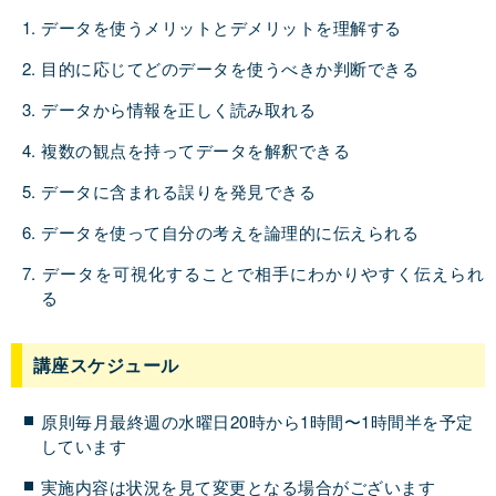
データを使うメリットとデメリットを理解する
目的に応じてどのデータを使うべきか判断できる
データから情報を正しく読み取れる
複数の観点を持ってデータを解釈できる
データに含まれる誤りを発見できる
データを使って自分の考えを論理的に伝えられる
データを可視化することで相手にわかりやすく伝えられ
る
講座スケジュール
原則毎月最終週の水曜日20時から1時間〜1時間半を予定
しています
実施内容は状況を見て変更となる場合がございます