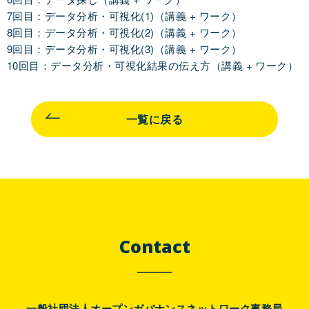
7回目：データ分析・可視化(1)（講義 + ワーク）
8回目：データ分析・可視化(2)（講義 + ワーク）
9回目：データ分析・可視化(3)（講義 + ワーク）
10回目：データ分析・可視化結果の伝え方（講義 + ワーク）
一覧に戻る
Contact
一般社団法人オープンガバナンスネットワーク事務局