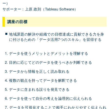
ー）
サポーター：上原 政則（Tableau Software）
講座の目標
地域課題の解決や組織での目標達成に貢献できる力を身
に付けるための「データ活用7つのスキル」を習得する
データを使うメリットとデメリットを理解する
目的に応じてどのデータを使うべきか判断できる
データから情報を正しく読み取れる
複数の観点を持ってデータを解釈できる
データに含まれる誤りを発見できる
データを使って自分の考えを論理的に伝えられる
データを可視化することで相手にわかりやすく伝えられ