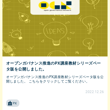
オープンガバナンス推進のPX講座教材シリーズベー
タ版を公開しました。
オープンガバナンス推進のPX講座教材シリーズベータ版を公
開しました。 こちらをクリックしてご覧ください。
2022.12.26
PX