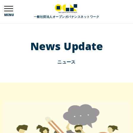
MENU
一般社団法人オープンガバナンスネットワーク
News Update
ニュース