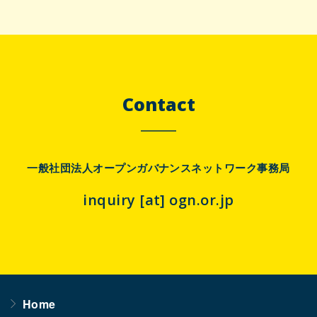
Contact
一般社団法人オープンガバナンスネットワーク事務局
inquiry [at] ogn.or.jp
Home