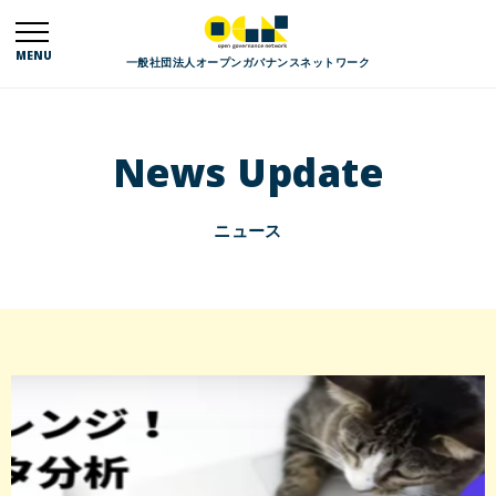
MENU
一般社団法人オープンガバナンスネットワーク
News Update
ニュース